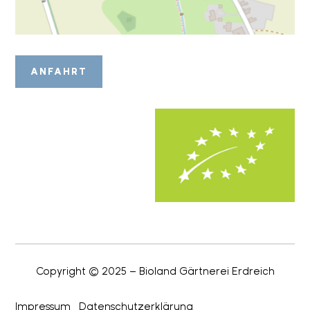
ANFAHRT
Copyright © 2025 –
Bioland Gärtnerei Erdreich
Impressum
Datenschutzerklärung