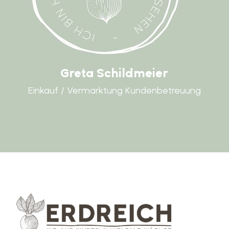
Greta Schildmeier
Einkauf / Vermarktung Kundenbetreuung