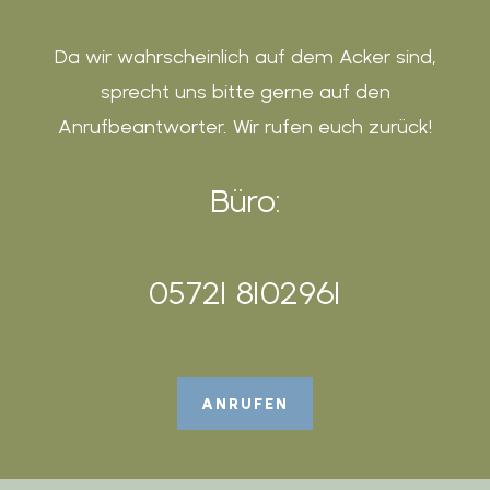
Da wir wahrscheinlich auf dem Acker sind,
sprecht uns bitte gerne auf den
Anrufbeantworter. Wir rufen euch zurück!
Büro:
05721 8102961
ANRUFEN