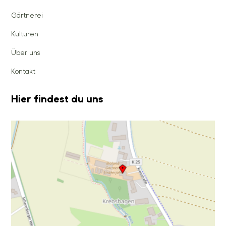
Gärtnerei
Kulturen
Über uns
Kontakt
Hier findest du uns