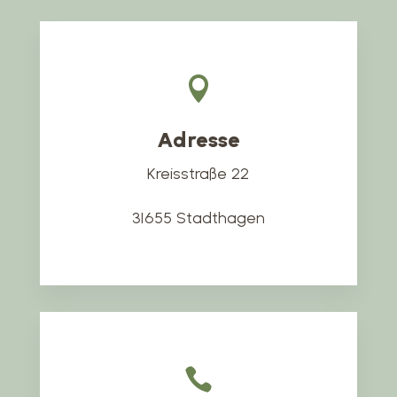

Adresse
Kreisstraße 22
31655 Stadthagen
