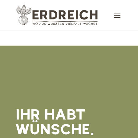
IHR HABT
WÜNSCHE,