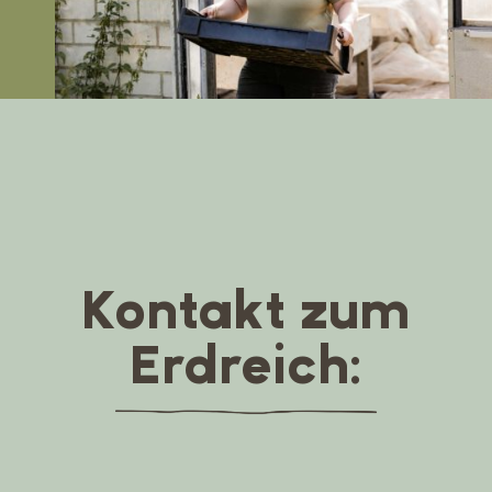
Kontakt zum
Erdreich: