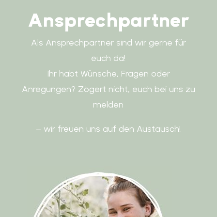
Ansprechpartner
Als Ansprechpartner sind wir gerne für
euch da!
Ihr habt Wünsche, Fragen oder
Anregungen? Zögert nicht, euch bei uns zu
melden
– wir freuen uns auf den Austausch!